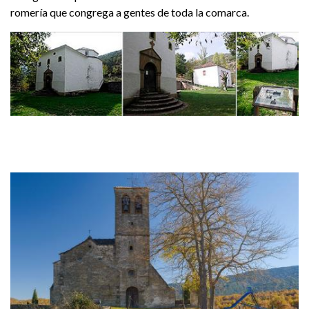
romería que congrega a gentes de toda la comarca.