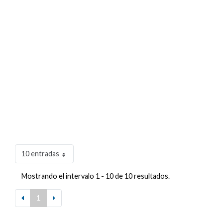
10 entradas
Mostrando el intervalo 1 - 10 de 10 resultados.
1