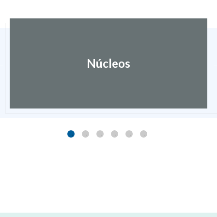
Núcleos