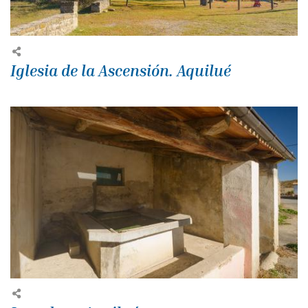
Iglesia de la Ascensión. Aquilué