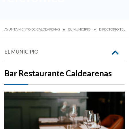
AYUNTAMIENTO DE CALDEARENAS
EL MUNICIPIO
DIRECTORIO TELE
EL MUNICIPIO
Bar Restaurante Caldearenas