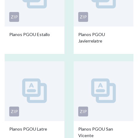
ZIP
ZIP
Planos PGOU Estallo
Planos PGOU
Javierrelatre
ZIP
ZIP
Planos PGOU Latre
Planos PGOU San
Vicente