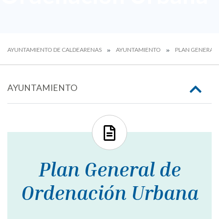
AYUNTAMIENTO DE CALDEARENAS
AYUNTAMIENTO
PLAN GENERAL
AYUNTAMIENTO
Plan General de
Ordenación Urbana