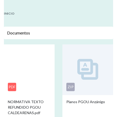
INICIO
Documentos
PDF
ZIP
NORMATIVA TEXTO
Planos PGOU Anzánigo
REFUNDIDO PGOU
CALDEARENAS.pdf