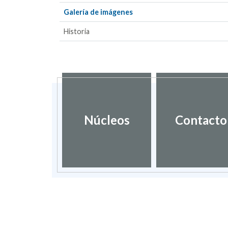
Galería de imágenes
Historia
Núcleos
Contacto