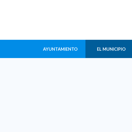
AYUNTAMIENTO
EL MUNICIPIO