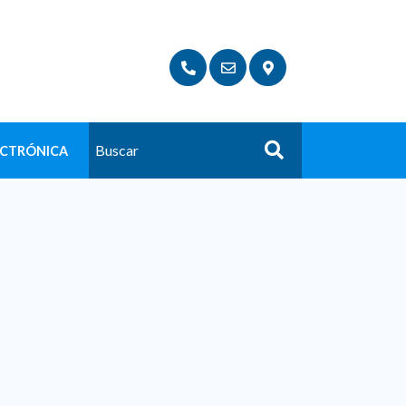
ECTRÓNICA
Buscar