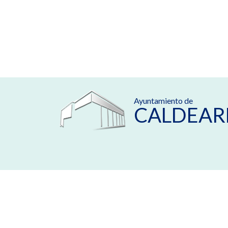
Ayuntamiento de
CALDEAR