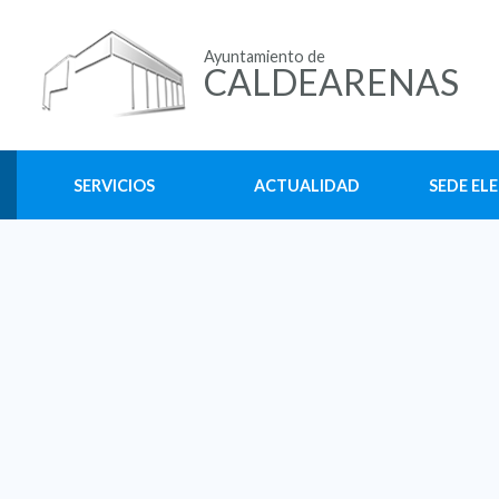
Ayuntamiento de
CALDEARENAS
SERVICIOS
ACTUALIDAD
SEDE EL