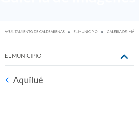
AYUNTAMIENTO DE CALDEARENAS
EL MUNICIPIO
GALERÍA DE IMÁG
EL MUNICIPIO
Aquilué