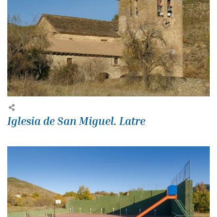
Iglesia de San Miguel. Latre