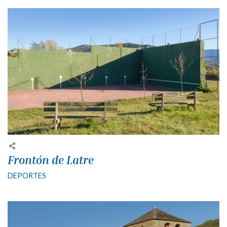
Frontón de Latre
DEPORTES