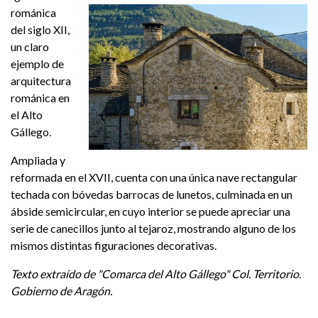
románica
del siglo XII,
un claro
ejemplo de
arquitectura
románica en
el Alto
Gállego.
Ampliada y
reformada en el XVII, cuenta con una única nave rectangular
techada con bóvedas barrocas de lunetos, culminada en un
ábside semicircular, en cuyo interior se puede apreciar una
serie de canecillos junto al tejaroz, mostrando alguno de los
mismos distintas figuraciones decorativas.
Texto extraído de "Comarca del Alto Gállego" Col. Territorio.
Gobierno de Aragón.