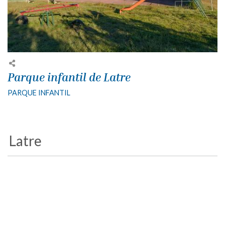
Parque infantil de Latre
PARQUE INFANTIL
Latre