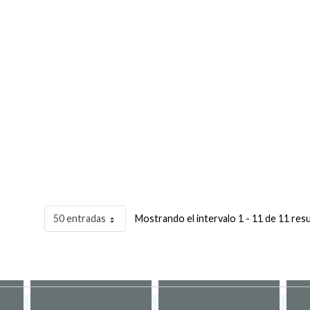
50 entradas
Mostrando el intervalo 1 - 11 de 11 res