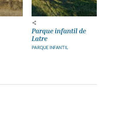
Parque infantil de
Latre
PARQUE INFANTIL