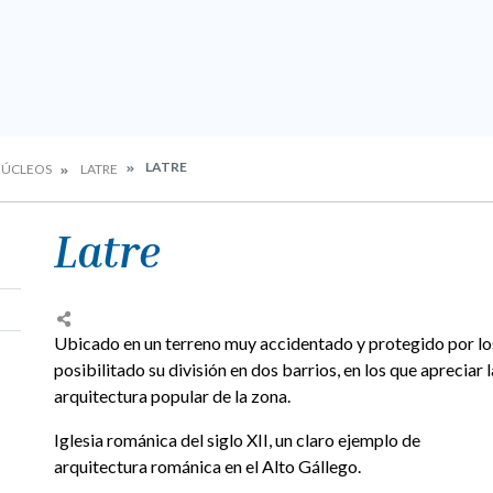
LATRE
ÚCLEOS
LATRE
Latre
Ubicado en un terreno muy accidentado y protegido por los
posibilitado su división en dos barrios, en los que apreciar
arquitectura popular de la zona.
Iglesia románica del siglo XII, un claro ejemplo de
arquitectura románica en el Alto Gállego.