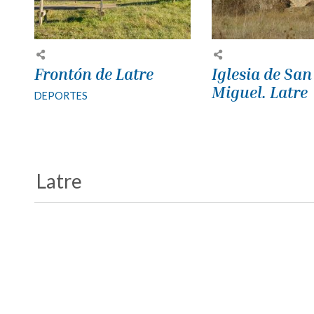
Frontón de Latre
Iglesia de San
Miguel. Latre
DEPORTES
Latre