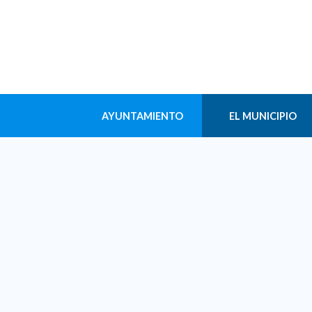
AYUNTAMIENTO
EL MUNICIPIO