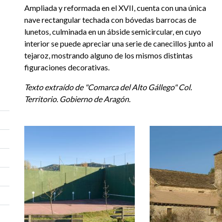
Ampliada y reformada en el XVII, cuenta con una única
nave rectangular techada con bóvedas barrocas de
lunetos, culminada en un ábside semicircular, en cuyo
interior se puede apreciar una serie de canecillos junto al
tejaroz, mostrando alguno de los mismos distintas
figuraciones decorativas.
Texto extraído de "Comarca del Alto Gállego" Col.
Territorio. Gobierno de Aragón.