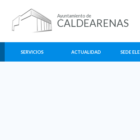
Ayuntamiento de
CALDEARENAS
SERVICIOS
ACTUALIDAD
SEDE EL