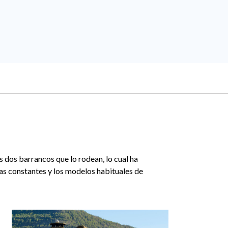
 dos barrancos que lo rodean, lo cual ha
 las constantes y los modelos habituales de