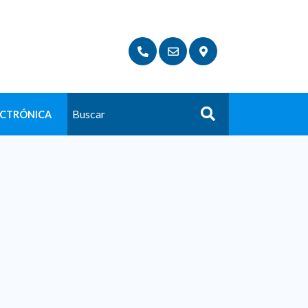
ECTRÓNICA
Buscar