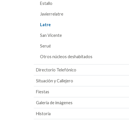
Estallo
Javierrelatre
Latre
San Vicente
Serué
Otros núcleos deshabitados
Directorio Telefónico
Situación y Callejero
Fiestas
Galería de imágenes
Historia