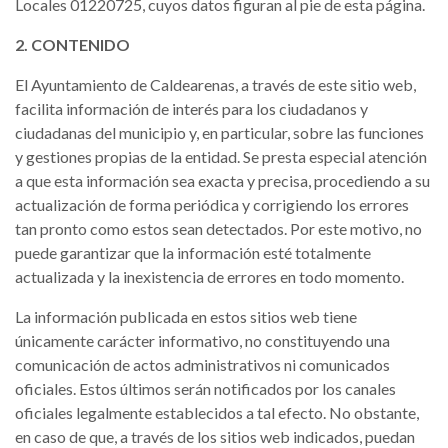
Locales 01220725, cuyos datos figuran al pie de esta página.
2. CONTENIDO
El Ayuntamiento de Caldearenas, a través de este sitio web,
facilita información de interés para los ciudadanos y
ciudadanas del municipio y, en particular, sobre las funciones
y gestiones propias de la entidad. Se presta especial atención
a que esta información sea exacta y precisa, procediendo a su
actualización de forma periódica y corrigiendo los errores
tan pronto como estos sean detectados. Por este motivo, no
puede garantizar que la información esté totalmente
actualizada y la inexistencia de errores en todo momento.
La información publicada en estos sitios web tiene
únicamente carácter informativo, no constituyendo una
comunicación de actos administrativos ni comunicados
oficiales. Estos últimos serán notificados por los canales
oficiales legalmente establecidos a tal efecto. No obstante,
en caso de que, a través de los sitios web indicados, puedan