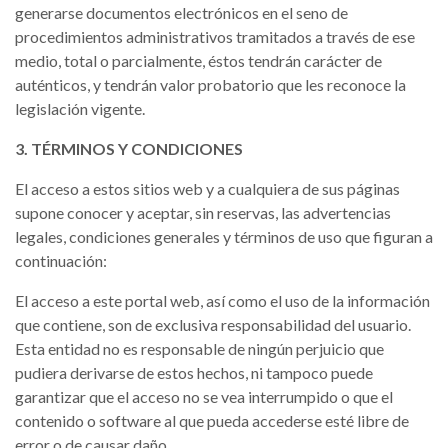
generarse documentos electrónicos en el seno de
procedimientos administrativos tramitados a través de ese
medio, total o parcialmente, éstos tendrán carácter de
auténticos, y tendrán valor probatorio que les reconoce la
legislación vigente.
3. TÉRMINOS Y CONDICIONES
El acceso a estos sitios web y a cualquiera de sus páginas
supone conocer y aceptar, sin reservas, las advertencias
legales, condiciones generales y términos de uso que figuran a
continuación:
El acceso a este portal web, así como el uso de la información
que contiene, son de exclusiva responsabilidad del usuario.
Esta entidad no es responsable de ningún perjuicio que
pudiera derivarse de estos hechos, ni tampoco puede
garantizar que el acceso no se vea interrumpido o que el
contenido o software al que pueda accederse esté libre de
error o de causar daño.