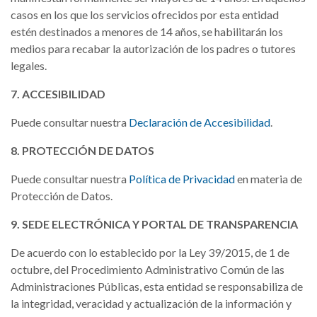
casos en los que los servicios ofrecidos por esta entidad
estén destinados a menores de 14 años, se habilitarán los
medios para recabar la autorización de los padres o tutores
legales.
7. ACCESIBILIDAD
Puede consultar nuestra
Declaración de Accesibilidad
.
8. PROTECCIÓN DE DATOS
Puede consultar nuestra
Política de Privacidad
en materia de
Protección de Datos.
9. SEDE ELECTRÓNICA Y PORTAL DE TRANSPARENCIA
De acuerdo con lo establecido por la Ley 39/2015, de 1 de
octubre, del Procedimiento Administrativo Común de las
Administraciones Públicas, esta entidad se responsabiliza de
la integridad, veracidad y actualización de la información y