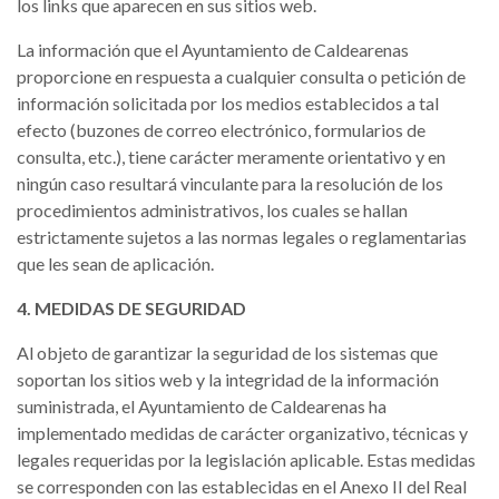
los links que aparecen en sus sitios web.
La información que el Ayuntamiento de Caldearenas
proporcione en respuesta a cualquier consulta o petición de
información solicitada por los medios establecidos a tal
efecto (buzones de correo electrónico, formularios de
consulta, etc.), tiene carácter meramente orientativo y en
ningún caso resultará vinculante para la resolución de los
procedimientos administrativos, los cuales se hallan
estrictamente sujetos a las normas legales o reglamentarias
que les sean de aplicación.
4. MEDIDAS DE SEGURIDAD
Al objeto de garantizar la seguridad de los sistemas que
soportan los sitios web y la integridad de la información
suministrada, el Ayuntamiento de Caldearenas ha
implementado medidas de carácter organizativo, técnicas y
legales requeridas por la legislación aplicable. Estas medidas
se corresponden con las establecidas en el Anexo II del Real