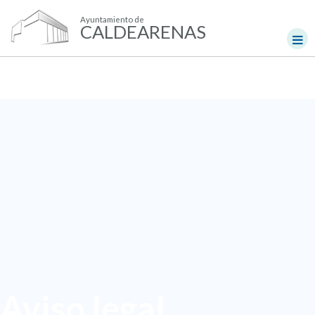
Ayuntamiento de
CALDEARENAS
Aviso legal