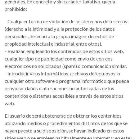
generales. En concreto y sin carácter taxativo, queda
prohibido:
- Cualquier forma de violación de los derechos de terceros
(derecho a la intimidad y a la protección de los datos
personales, derecho a la propia imagen, derechos de
propiedad intelectual e industrial, entre otros).
- Realizar, empleando los contenidos de estos sitios web,
cualquier tipo de publicidad como envío de correos
electrónicos no solicitados (spam) o comunicación similar.
- Introducir virus informáticos, archivos defectuosos, o
cualquier otro software o programa informático que pueda
provocar daños o alteraciones no autorizadas de los
contenidos o sistemas accesibles a través de estos sitios
web.
El usuario deberá abstenerse de obtener los contenidos
utilizando medios o procedimientos distintos de los que se
hayan puesto a su disposición, se hayan indicado en estos
sitios web o se empleen habitualmente en Internet y, en este