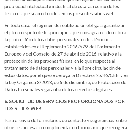
propiedad intelectual e industrial de ésta, así como de los
terceros que sean referidos en los presentes sitios web.
En todo caso, el régimen de reutilización obliga a garantizar
el pleno respeto de los principios que consagran el derecho a
la protección de los datos personales, en los términos
establecidos en el Reglamento 2016/679, del Parlamento
Europeo y del Consejo, de 27 de abril de 2016, relativo a la
protección de las personas físicas, en lo que respecta al
tratamiento de datos personales y a la libre circulación de
estos datos, por el que se deroga la Directiva 95/46/CEE, y en
la Ley Orgánica 3/2018, de 5 de diciembre, de Protección de
Datos Personales y garantía de los derechos digitales.
6. SOLICITUD DE SERVICIOS PROPORCIONADOS POR
LOS SITIOS WEB
Para el envío de formularios de contacto y sugerencias, entre
otros, es necesario cumplimentar un formulario que recogerá