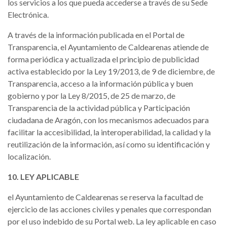
los servicios a los que pueda accederse a través de su Sede
Electrónica.
A través de la información publicada en el Portal de
Transparencia, el Ayuntamiento de Caldearenas atiende de
forma periódica y actualizada el principio de publicidad
activa establecido por la Ley 19/2013, de 9 de diciembre, de
Transparencia, acceso a la información pública y buen
gobierno y por la Ley 8/2015, de 25 de marzo, de
Transparencia de la actividad pública y Participación
ciudadana de Aragón, con los mecanismos adecuados para
facilitar la accesibilidad, la interoperabilidad, la calidad y la
reutilización de la información, así como su identificación y
localización.
10. LEY APLICABLE
el Ayuntamiento de Caldearenas se reserva la facultad de
ejercicio de las acciones civiles y penales que correspondan
por el uso indebido de su Portal web. La ley aplicable en caso