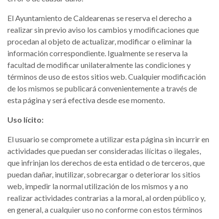
El Ayuntamiento de Caldearenas se reserva el derecho a
realizar sin previo aviso los cambios y modificaciones que
procedan al objeto de actualizar, modificar o eliminar la
información correspondiente. Igualmente se reserva la
facultad de modificar unilateralmente las condiciones y
términos de uso de estos sitios web. Cualquier modificación
de los mismos se publicará convenientemente a través de
esta página y será efectiva desde ese momento.
Uso lícito:
El usuario se compromete a utilizar esta página sin incurrir en
actividades que puedan ser consideradas ilícitas o ilegales,
que infrinjan los derechos de esta entidad o de terceros, que
puedan dañar, inutilizar, sobrecargar o deteriorar los sitios
web, impedir la normal utilización de los mismos y a no
realizar actividades contrarias a la moral, al orden público y,
en general, a cualquier uso no conforme con estos términos