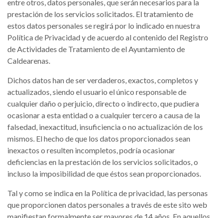
entre otros, datos personales, que serán necesarios para la
prestación de los servicios solicitados. El tratamiento de
estos datos personales se regirá por lo indicado en nuestra
Política de Privacidad y de acuerdo al contenido del Registro
de Actividades de Tratamiento de el Ayuntamiento de
Caldearenas.
Dichos datos han de ser verdaderos, exactos, completos y
actualizados, siendo el usuario el único responsable de
cualquier daño o perjuicio, directo o indirecto, que pudiera
ocasionar a esta entidad o a cualquier tercero a causa de la
falsedad, inexactitud, insuficiencia o no actualización de los
mismos. El hecho de que los datos proporcionados sean
inexactos o resulten incompletos, podría ocasionar
deficiencias en la prestación de los servicios solicitados, o
incluso la imposibilidad de que éstos sean proporcionados.
Tal y como se indica en la Política de privacidad, las personas
que proporcionen datos personales a través de este sito web
manifiestan formalmente ser mayores de 14 años. En aquellos