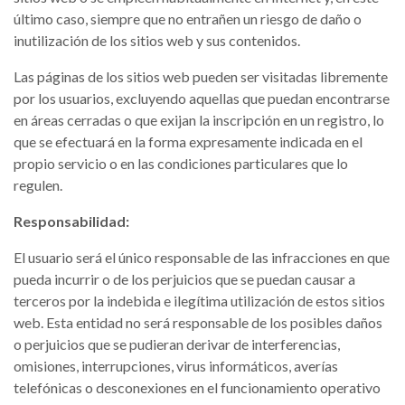
último caso, siempre que no entrañen un riesgo de daño o
inutilización de los sitios web y sus contenidos.
Las páginas de los sitios web pueden ser visitadas libremente
por los usuarios, excluyendo aquellas que puedan encontrarse
en áreas cerradas o que exijan la inscripción en un registro, lo
que se efectuará en la forma expresamente indicada en el
propio servicio o en las condiciones particulares que lo
regulen.
Responsabilidad:
El usuario será el único responsable de las infracciones en que
pueda incurrir o de los perjuicios que se puedan causar a
terceros por la indebida e ilegítima utilización de estos sitios
web. Esta entidad no será responsable de los posibles daños
o perjuicios que se pudieran derivar de interferencias,
omisiones, interrupciones, virus informáticos, averías
telefónicas o desconexiones en el funcionamiento operativo