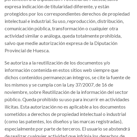
expresa indicación de titularidad diferente, y están
protegidos por los correspondientes derechos de propiedad
intelectual e industrial. Su uso, reproducción, distribución,
comunicación pública, transformación o cualquier otra
actividad similar o análoga, queda totalmente prohibida,
salvo que medie autorización expresa de la Diputación
Provincial de Huesca.
Se autoriza a la reutilización de los documentos y/o
información contenida en estos sitios web siempre que
dichos contenidos permanezcan íntegros, se cite la fuente de
los mismos y se cumpla con la Ley 37/2007, de 16 de
noviembre, sobre Reutilización de la información del sector
público. Queda prohibido su uso para incurrir en actividades
ilícitas. Esta autorización no es aplicable a los documentos
sometidos a derechos de propiedad intelectual o industrial
(como las patentes, los diseños y las marcas registradas),
especialmente por parte de terceros. El usuario se abstendrá
de realizar cualquier actividad que infrinja los derechos de