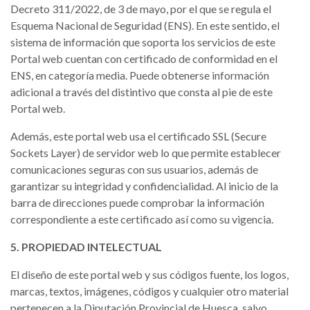
Decreto 311/2022, de 3 de mayo, por el que se regula el
Esquema Nacional de Seguridad (ENS). En este sentido, el
sistema de información que soporta los servicios de este
Portal web cuentan con certificado de conformidad en el
ENS, en categoría media. Puede obtenerse información
adicional a través del distintivo que consta al pie de este
Portal web.
Además, este portal web usa el certificado SSL (Secure
Sockets Layer) de servidor web lo que permite establecer
comunicaciones seguras con sus usuarios, además de
garantizar su integridad y confidencialidad. Al inicio de la
barra de direcciones puede comprobar la información
correspondiente a este certificado así como su vigencia.
5. PROPIEDAD INTELECTUAL
El diseño de este portal web y sus códigos fuente, los logos,
marcas, textos, imágenes, códigos y cualquier otro material
pertenecen a la Diputación Provincial de Huesca, salvo