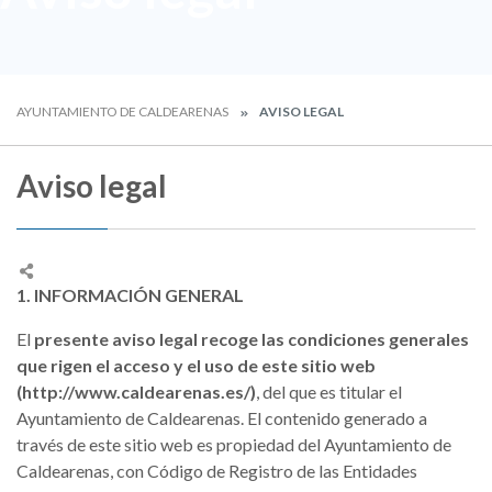
AYUNTAMIENTO DE CALDEARENAS
AVISO LEGAL
Aviso legal
1. INFORMACIÓN GENERAL
El
presente aviso legal recoge las condiciones generales
que rigen el acceso y el uso de este sitio web
(http://www.caldearenas.es/)
, del que es titular el
Ayuntamiento de Caldearenas. El contenido generado a
través de este sitio web es propiedad del Ayuntamiento de
Caldearenas, con Código de Registro de las Entidades