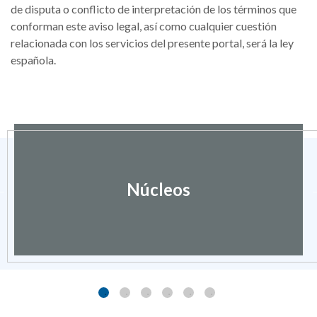
de disputa o conflicto de interpretación de los términos que
conforman este aviso legal, así como cualquier cuestión
relacionada con los servicios del presente portal, será la ley
española.
Núcleos