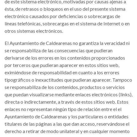
de este sistema electrónico, motivadas por causas ajenas a
ésta, de retrasos o bloqueos en el uso del presente sistema
electrónico causados por deficiencias o sobrecargas de
líneas telefónicas, sobrecargas en el sistema de Internet o en
otros sistemas electrónicos.
El Ayuntamiento de Caldearenas no garantiza la veracidad ni
se responsabiliza de las consecuencias que pudieran
derivarse de los errores en los contenidos proporcionados
por terceros que pudieran aparecer en estos sitios web,
eximiéndose de responsabilidad en cuanto a los errores
tipográficos o inexactitudes que pudieran aparecer. Tampoco
se responsabiliza de los contenidos, productos o servicios
que puedan visualizarse mediante enlaces electrónicos (links),
directa o indirectamente, a través de estos sitios web. Estos
enlaces no representan ningún tipo de relación entre el el
Ayuntamiento de Caldearenas y los particulares o entidades
titulares de las páginas a las que dan acceso, reservándose el
derecho a retirar de modo unilateral y en cualquier momento