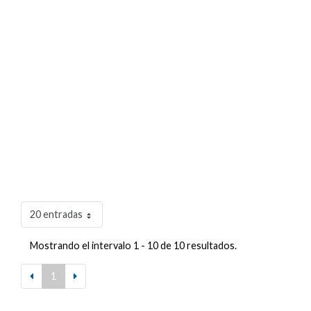
20 entradas
Mostrando el intervalo 1 - 10 de 10 resultados.
1