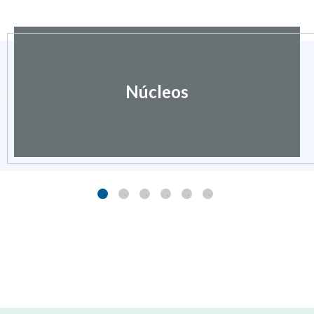
Núcleos