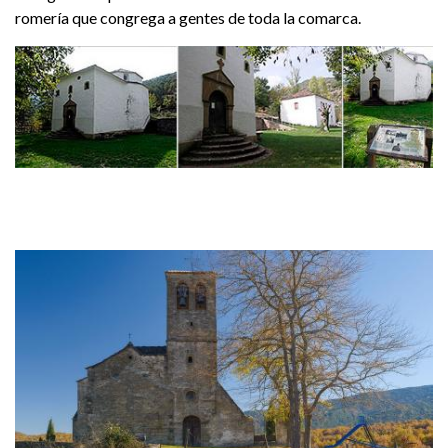
romería que congrega a gentes de toda la comarca.