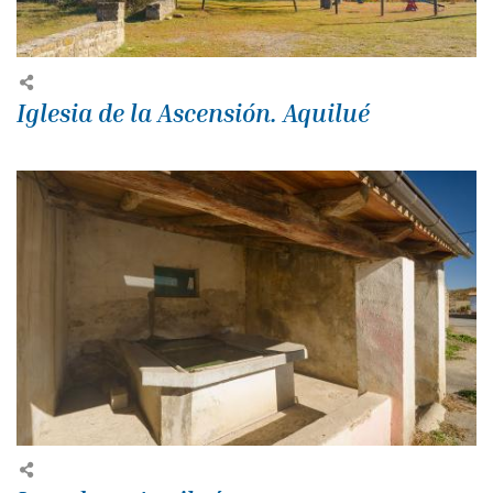
Iglesia de la Ascensión. Aquilué