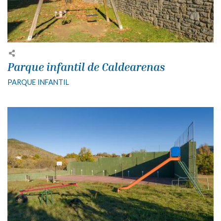
Parque infantil de Caldearenas
PARQUE INFANTIL