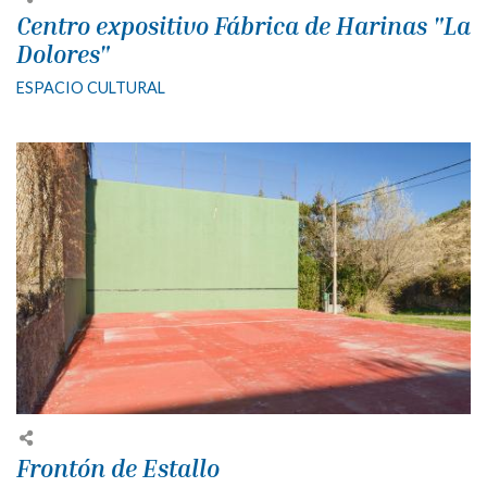
Centro expositivo Fábrica de Harinas "La
Dolores"
ESPACIO CULTURAL
Frontón de Estallo