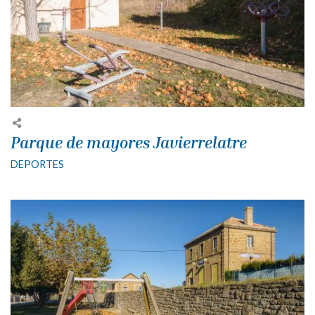
Parque de mayores Javierrelatre
DEPORTES