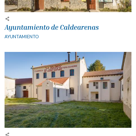
Ayuntamiento de Caldearenas
AYUNTAMIENTO