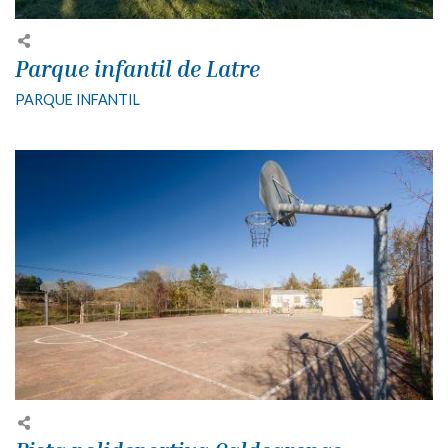
Parque infantil de Latre
PARQUE INFANTIL