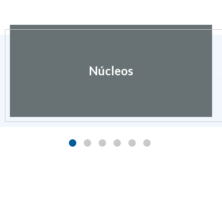
Núcleos