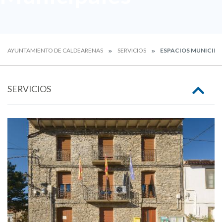
AYUNTAMIENTO DE CALDEARENAS
SERVICIOS
ESPACIOS MUNICIPA
SERVICIOS