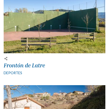
Frontón de Latre
DEPORTES