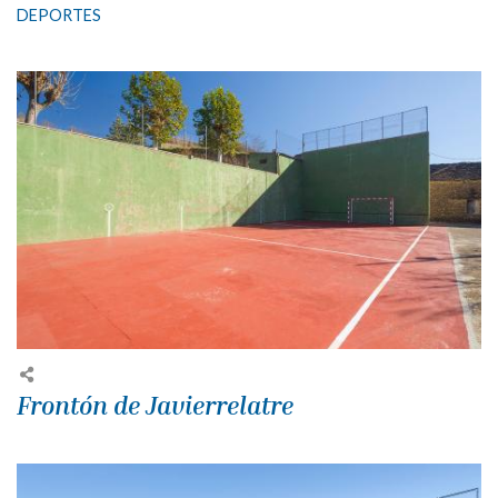
DEPORTES
Frontón de Javierrelatre