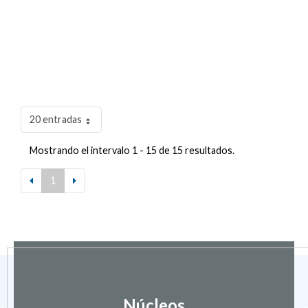
20 entradas
Mostrando el intervalo 1 - 15 de 15 resultados.
1
Núcleos