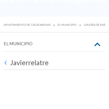
AYUNTAMIENTO DE CALDEARENAS
EL MUNICIPIO
GALERÍA DE IMÁG
EL MUNICIPIO
Javierrelatre