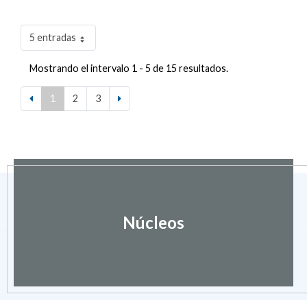
5 entradas
Mostrando el intervalo 1 - 5 de 15 resultados.
1
2
3
Núcleos