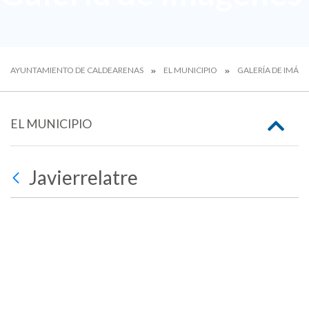
AYUNTAMIENTO DE CALDEARENAS
EL MUNICIPIO
GALERÍA DE IMÁG
EL MUNICIPIO
Javierrelatre