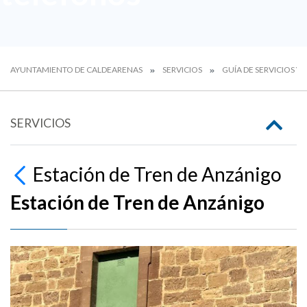
AYUNTAMIENTO DE CALDEARENAS
SERVICIOS
GUÍA DE SERVICIOS Y
SERVICIOS
Estación de Tren de Anzánigo
Estación de Tren de Anzánigo