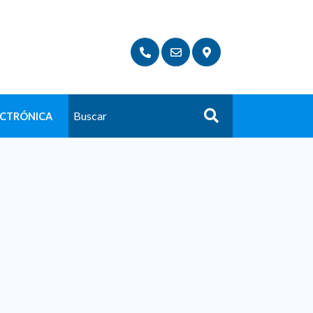
ECTRÓNICA
Buscar