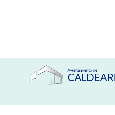
Ayuntamiento de
CALDEAR