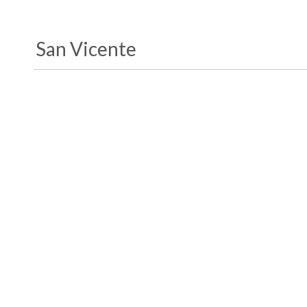
San Vicente