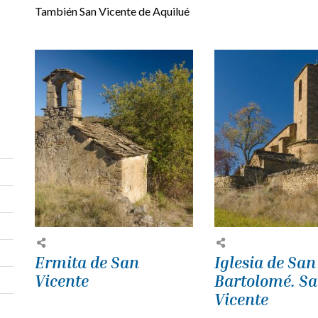
También San Vicente de Aquilué
Ermita de San
Iglesia de San
Vicente
Bartolomé. S
Vicente