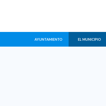
AYUNTAMIENTO
EL MUNICIPIO