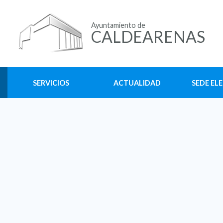
Ayuntamiento de
CALDEARENAS
SERVICIOS
ACTUALIDAD
SEDE EL