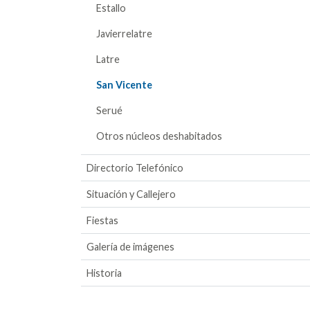
Estallo
Javierrelatre
Latre
San Vicente
Serué
Otros núcleos deshabitados
Directorio Telefónico
Situación y Callejero
Fiestas
Galería de imágenes
Historia