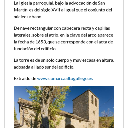
La Iglesia parroquial, bajo la advocación de San
Martín, es del siglo XVII al igual que el conjunto del
núcleo urbano.
De nave rectangular con cabecera recta y capillas
laterales, sobre el atrio, en la clave del arco aparece
la fecha de 1653, que se corresponde con el acta de
fundación del edificio.
La torre es de un solo cuerpo y muy escasa en altura,
adosada al lado sur del edificio.
Extraído de
www.comarcaaltogallego.es