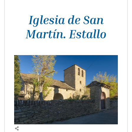
Iglesia de San
Martín. Estallo