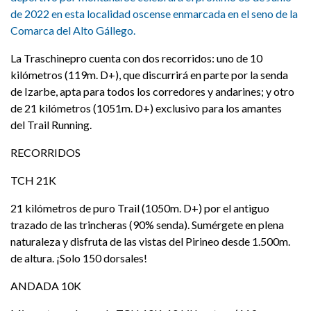
de 2022 en esta localidad oscense enmarcada en el seno de la
Comarca del Alto Gállego.
La Traschinepro cuenta con dos recorridos: uno de 10
kilómetros (119m. D+), que discurrirá en parte por la senda
de Izarbe, apta para todos los corredores y andarines; y otro
de 21 kilómetros (1051m. D+) exclusivo para los amantes
del Trail Running.
RECORRIDOS
TCH 21K
21 kilómetros de puro Trail (1050m. D+) por el antiguo
trazado de las trincheras (90% senda). Sumérgete en plena
naturaleza y disfruta de las vistas del Pirineo desde 1.500m.
de altura. ¡Solo 150 dorsales!
ANDADA 10K