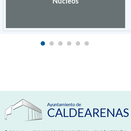
Núcleos
Ayuntamiento de
CALDEARENAS